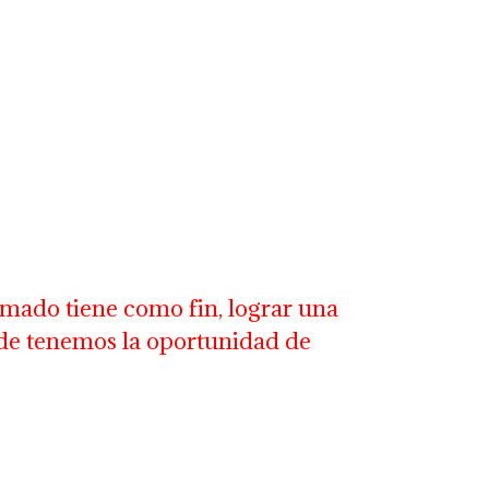
amado tiene como fin, lograr una
de tenemos la oportunidad de