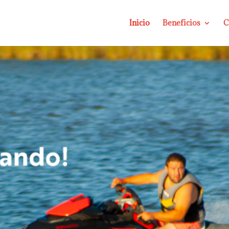
Inicio
Beneficios
C