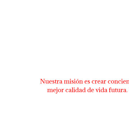
Nuestra misión es crear concien
mejor calidad de vida futur