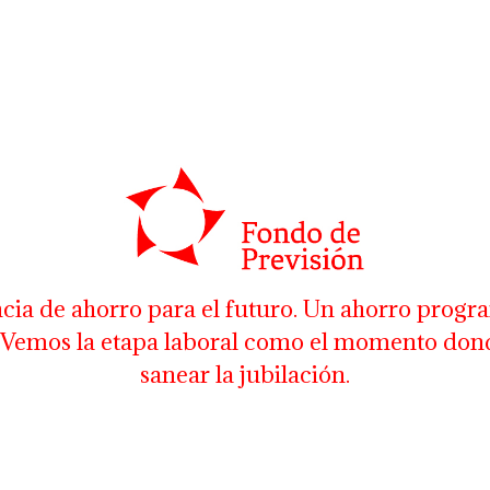
cia de ahorro para el futuro. Un ahorro progr
a. Vemos la etapa laboral como el momento don
sanear la jubilación.