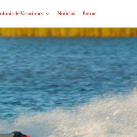
olonia de Vacaciones
Noticias
Entrar