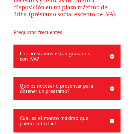
necesites y tendrás tu dinero a
disposición en un plazo máximo de
48hs. (préstamo social excento de IVA).
Preguntas frecuentes
Los préstamos están gravados
con IVA?
Qué es necesario presentar para
obtener un préstamo?
Cuál es el monto máximo que
puedo solicitar?