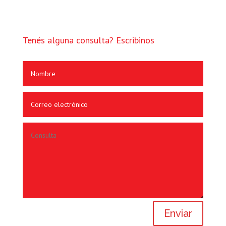
Tenés alguna consulta? Escribinos
Enviar