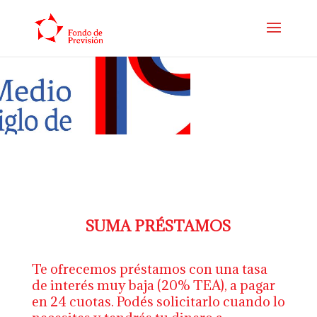
SUMA PRÉSTAMOS
Te ofrecemos préstamos con una tasa
de interés muy baja (20% TEA), a pagar
en 24 cuotas. Podés solicitarlo cuando lo